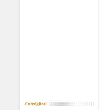
Consigliati