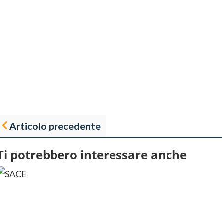
Articolo precedente
Ti potrebbero interessare anche