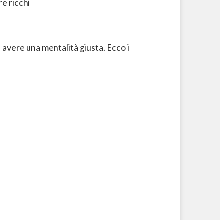
 avere una mentalità giusta. Ecco i