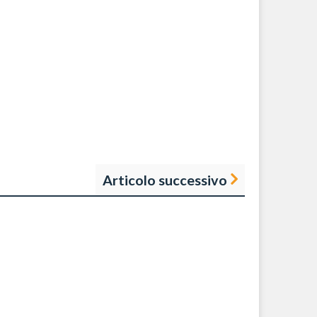
Articolo successivo