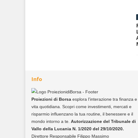
Info
Proiezioni di Borsa
esplora l'interazione tra finanza e
vita quotidiana. Scopri come investimenti, mercati e
risparmio influenzano la tua routine, il benessere e il
mondo intorno a te.
Autorizzazione del Tribunale di
Vallo della Lucania N. 1/2020 del 29/10/2020.
Direttore Responsabile Filippo Massimo