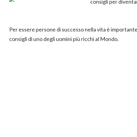
Per essere persone di successo nella vita è importante
consigli di uno degli uomini più ricchi al Mondo.