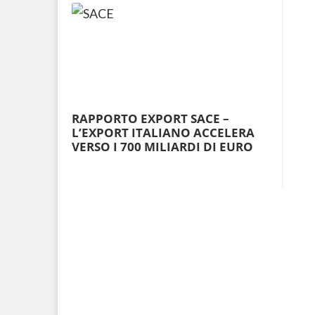
RAPPORTO EXPORT SACE –
L’EXPORT ITALIANO ACCELERA
VERSO I 700 MILIARDI DI EURO