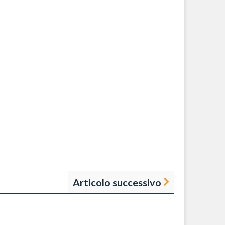
Articolo successivo