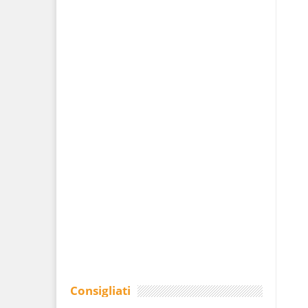
Consigliati