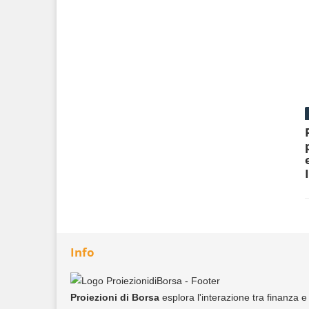
Info
Proiezioni di Borsa
esplora l'interazione tra finanza e