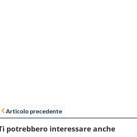
Articolo precedente
Ti potrebbero interessare anche