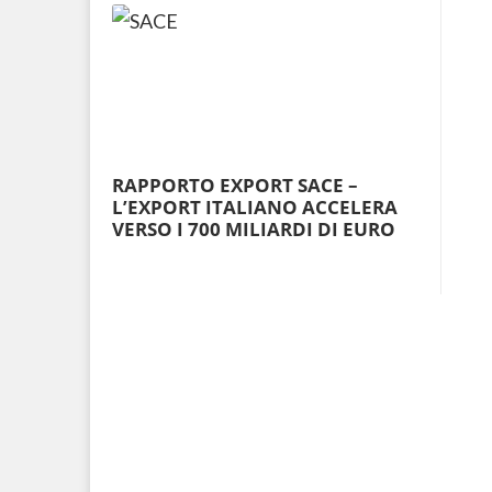
RAPPORTO EXPORT SACE –
L’EXPORT ITALIANO ACCELERA
VERSO I 700 MILIARDI DI EURO