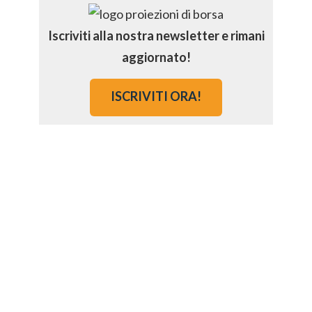
Iscriviti alla nostra newsletter e rimani
aggiornato!
ISCRIVITI ORA!