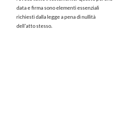
data e firma sono elementi essenziali
richiesti dalla legge a pena di nullità
dell’atto stesso.