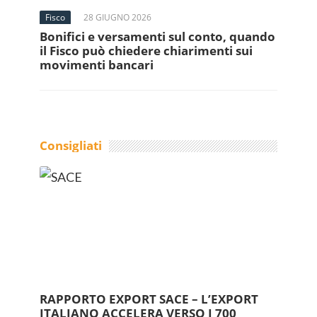
Fisco
28 GIUGNO 2026
Bonifici e versamenti sul conto, quando
il Fisco può chiedere chiarimenti sui
movimenti bancari
Consigliati
RAPPORTO EXPORT SACE – L’EXPORT
ITALIANO ACCELERA VERSO I 700