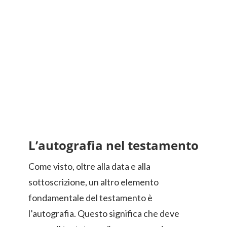
L’autografia nel testamento
Come visto, oltre alla data e alla
sottoscrizione, un altro elemento
fondamentale del testamento è
l’autografia. Questo significa che deve