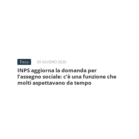
Fisco
30 GIUGNO 2026
INPS aggiorna la domanda per
l’assegno sociale: c’è una funzione che
molti aspettavano da tempo