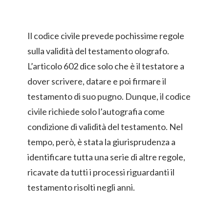
Il codice civile prevede pochissime regole
sulla validità del testamento olografo.
L’articolo 602 dice solo che è il testatore a
dover scrivere, datare e poi firmare il
testamento di suo pugno. Dunque, il codice
civile richiede solo l’autografia come
condizione di validità del testamento. Nel
tempo, però, è stata la giurisprudenza a
identificare tutta una serie di altre regole,
ricavate da tutti i processi riguardanti il
testamento risolti negli anni.