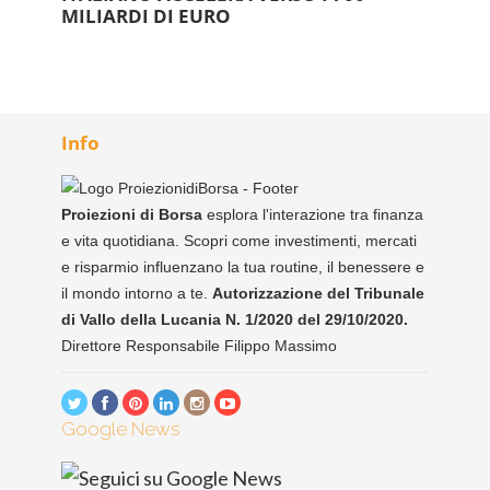
MILIARDI DI EURO
Info
Proiezioni di Borsa
esplora l'interazione tra finanza
e vita quotidiana. Scopri come investimenti, mercati
e risparmio influenzano la tua routine, il benessere e
il mondo intorno a te.
Autorizzazione del Tribunale
di Vallo della Lucania N. 1/2020 del 29/10/2020.
Direttore Responsabile Filippo Massimo
Google News