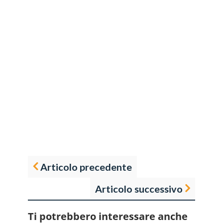
Articolo precedente
Articolo successivo
Ti potrebbero interessare anche