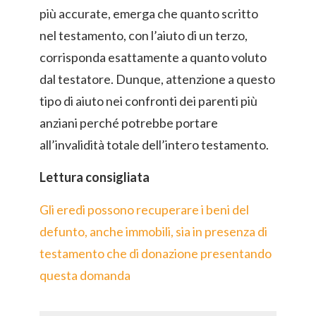
più accurate, emerga che quanto scritto
nel testamento, con l’aiuto di un terzo,
corrisponda esattamente a quanto voluto
dal testatore. Dunque, attenzione a questo
tipo di aiuto nei confronti dei parenti più
anziani perché potrebbe portare
all’invalidità totale dell’intero testamento.
Lettura consigliata
Gli eredi possono recuperare i beni del
defunto, anche immobili, sia in presenza di
testamento che di donazione presentando
questa domanda