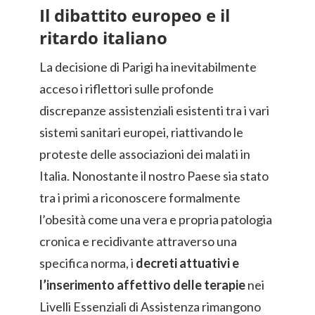
Il dibattito europeo e il
ritardo italiano
La decisione di Parigi ha inevitabilmente
acceso i riflettori sulle profonde
discrepanze assistenziali esistenti tra i vari
sistemi sanitari europei, riattivando le
proteste delle associazioni dei malati in
Italia. Nonostante il nostro Paese sia stato
tra i primi a riconoscere formalmente
l’obesità come una vera e propria patologia
cronica e recidivante attraverso una
specifica norma, i
decreti attuativi e
l’inserimento affettivo delle terapie
nei
Livelli Essenziali di Assistenza rimangono