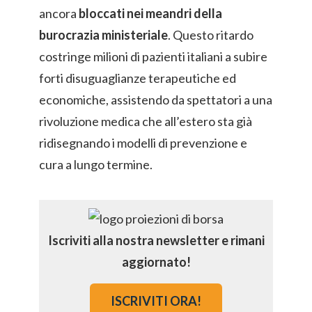
ancora
bloccati nei meandri della
burocrazia ministeriale
. Questo ritardo
costringe milioni di pazienti italiani a subire
forti disuguaglianze terapeutiche ed
economiche, assistendo da spettatori a una
rivoluzione medica che all’estero sta già
ridisegnando i modelli di prevenzione e
cura a lungo termine.
Iscriviti alla nostra newsletter e rimani
aggiornato!
ISCRIVITI ORA!