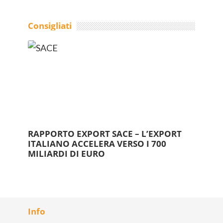
Consigliati
RAPPORTO EXPORT SACE – L’EXPORT
ITALIANO ACCELERA VERSO I 700
MILIARDI DI EURO
Info