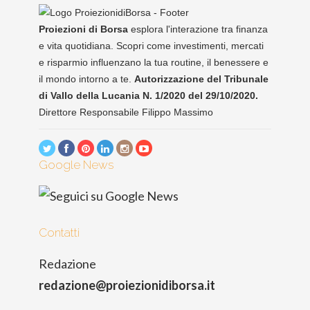
Proiezioni di Borsa
esplora l'interazione tra finanza
e vita quotidiana. Scopri come investimenti, mercati
e risparmio influenzano la tua routine, il benessere e
il mondo intorno a te.
Autorizzazione del Tribunale
di Vallo della Lucania N. 1/2020 del 29/10/2020.
Direttore Responsabile Filippo Massimo
Google News
Contatti
Redazione
redazione@proiezionidiborsa.it