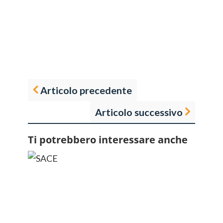
Articolo precedente
Articolo successivo
Ti potrebbero interessare anche