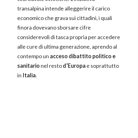
transalpina intende alleggerire il carico
economico che grava sui cittadini, i quali
finora dovevano sborsare cifre
considerevoli di tasca propria per accedere
alle cure di ultima generazione, aprendo al
contempo un
acceso dibattito politico e
sanitario
nel resto
d’Europa
e soprattutto
in
Italia
.