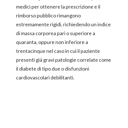
medici per ottenere la prescrizione e il
rimborso pubblico rimangono
estremamente rigidi, richiedendo un indice
di massa corporea pari o superiore a
quaranta, oppure non inferiore a
trentacinque nel caso in cui il paziente
presenti già gravi patologie correlate come
il diabete di tipo due o disfunzioni
cardiovascolari debilitanti.