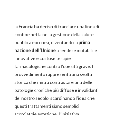
la Francia ha deciso di tracciare una linea di
confine netta nella gestione della salute
pubblica europea, diventando la
prima
nazione dell’Unione
a rendere mutabili le
innovative e costose terapie
farmacologiche contro l’obesità grave. Il
provvedimento rappresenta una svolta
storica che mira a contrastare una delle
patologie croniche più diffuse e invalidanti
del nostro secolo, scardinando l’idea che
questi trattamenti siano semplici
scorciatoie estetiche. L’iniziativa