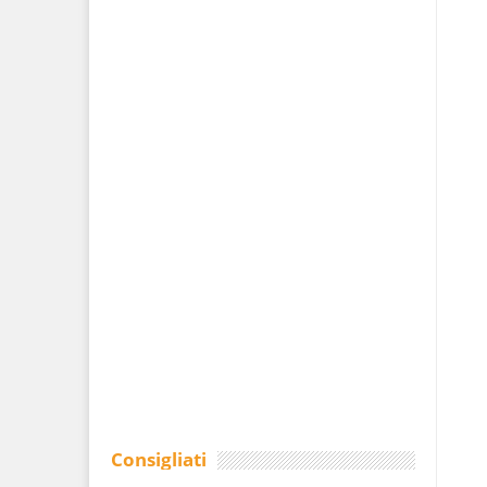
Consigliati