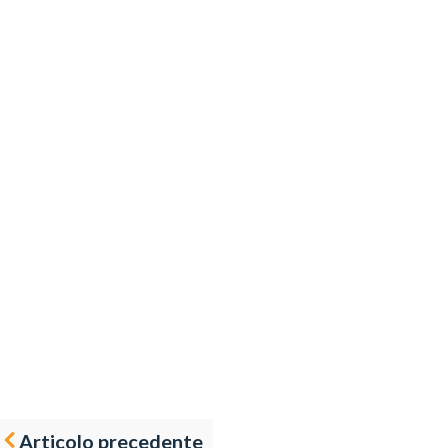
Articolo precedente