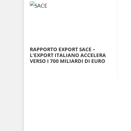
RAPPORTO EXPORT SACE –
L’EXPORT ITALIANO ACCELERA
VERSO I 700 MILIARDI DI EURO