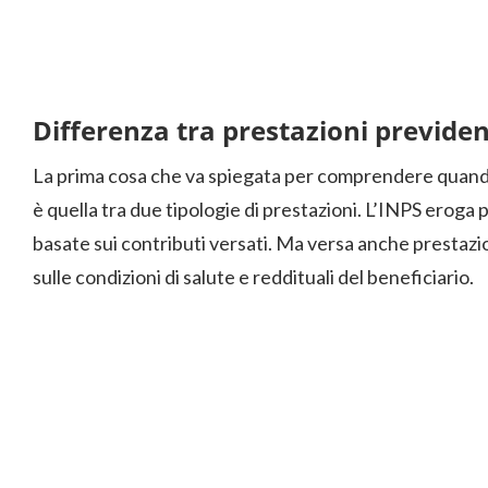
Differenza tra prestazioni previdenz
La prima cosa che va spiegata per comprendere quando 
è quella tra due tipologie di prestazioni. L’INPS eroga 
basate sui contributi versati. Ma versa anche prestazio
sulle condizioni di salute e reddituali del beneficiario.