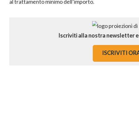
al trattamento minimo dell’importo.
Iscriviti alla nostra newsletter 
ISCRIVITI OR