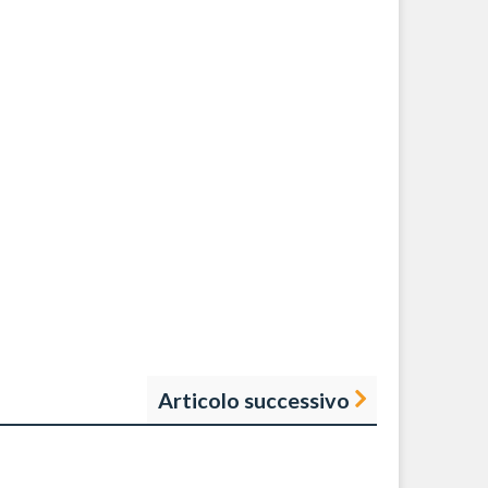
Articolo successivo