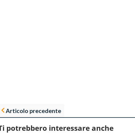
Articolo precedente
Ti potrebbero interessare anche