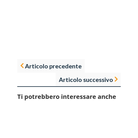
Articolo precedente
Articolo successivo
Ti potrebbero interessare anche