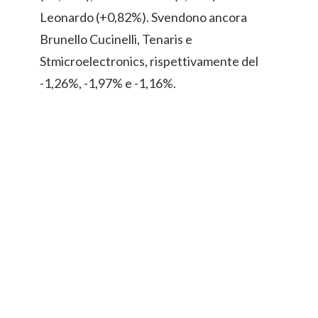
Leonardo (+0,82%). Svendono ancora
Brunello Cucinelli, Tenaris e
Stmicroelectronics, rispettivamente del
-1,26%, -1,97% e -1,16%.