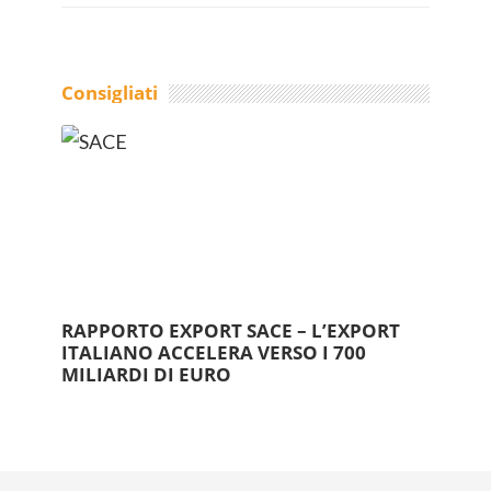
Consigliati
RAPPORTO EXPORT SACE – L’EXPORT
ITALIANO ACCELERA VERSO I 700
MILIARDI DI EURO