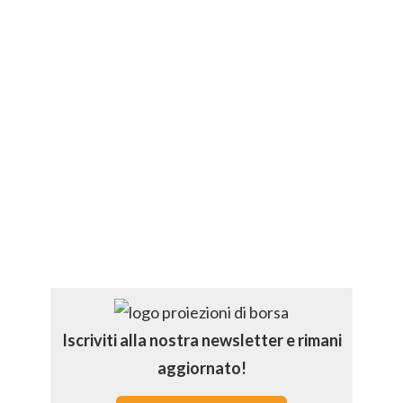
Iscriviti alla nostra newsletter e rimani
aggiornato!