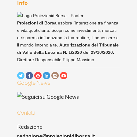
Info
Proiezioni di Borsa
esplora l'interazione tra finanza
e vita quotidiana. Scopri come investimenti, mercati
e risparmio influenzano la tua routine, il benessere e
il mondo intorno a te.
Autorizzazione del Tribunale
di Vallo della Lucania N. 1/2020 del 29/10/2020.
Direttore Responsabile Filippo Massimo
Google News
Contatti
Redazione
redazione@proiezionidiborsa.it