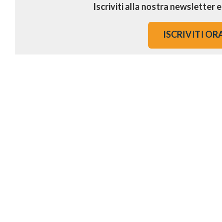
Iscriviti alla nostra newsletter 
ISCRIVITI OR