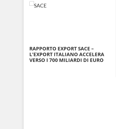
RAPPORTO EXPORT SACE –
L’EXPORT ITALIANO ACCELERA
VERSO I 700 MILIARDI DI EURO