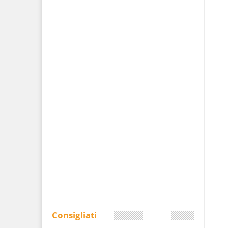
Consigliati