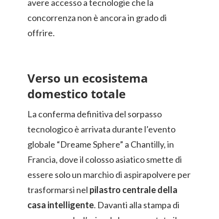
avere accesso a tecnologie che la
concorrenza non è ancora in grado di
offrire.
Verso un ecosistema
domestico totale
La conferma definitiva del sorpasso
tecnologico è arrivata durante l’evento
globale “Dreame Sphere” a Chantilly, in
Francia, dove il colosso asiatico smette di
essere solo un marchio di aspirapolvere per
trasformarsi nel
pilastro centrale della
casa intelligente
. Davanti alla stampa di