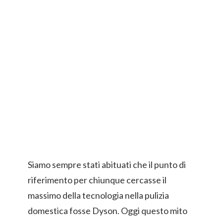
Siamo sempre stati abituati che il punto di
riferimento per chiunque cercasse il
massimo della tecnologia nella pulizia
domestica fosse Dyson. Oggi questo mito