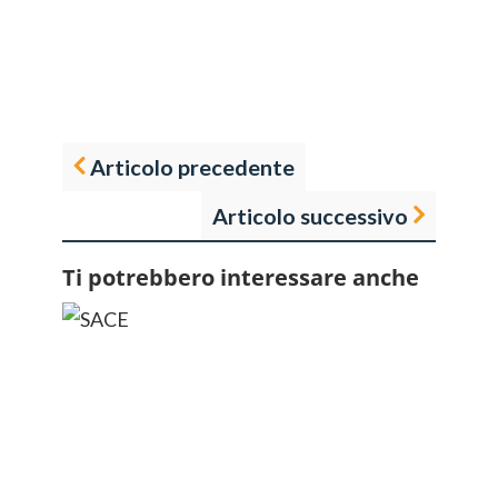
Articolo precedente
Articolo successivo
Ti potrebbero interessare anche