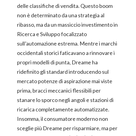
delle classifiche di vendita. Questo boom
non è determinato da una strategia al
ribasso, ma da un massiccio investimento in
Ricerca e Sviluppo focalizzato
sull’automazione estrema. Mentre i marchi
occidentali storici faticavano a rinnovare i
propri modelli di punta, Dreame ha
ridefinito gli standard introducendo sul
mercato potenze di aspirazione mai viste
prima, bracci meccanici flessibili per
stanare lo sporco negli angoli e stazioni di
ricarica completamente automatizzate.
Insomma, il consumatore moderno non
sceglie più Dreame per risparmiare, ma per