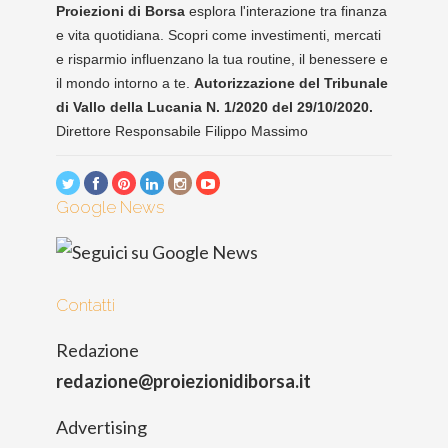
Proiezioni di Borsa
esplora l'interazione tra finanza
e vita quotidiana. Scopri come investimenti, mercati
e risparmio influenzano la tua routine, il benessere e
il mondo intorno a te.
Autorizzazione del Tribunale
di Vallo della Lucania N. 1/2020 del 29/10/2020.
Direttore Responsabile Filippo Massimo
Google News
Contatti
Redazione
redazione@proiezionidiborsa.it
Advertising