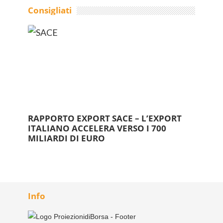
Consigliati
RAPPORTO EXPORT SACE – L’EXPORT
ITALIANO ACCELERA VERSO I 700
MILIARDI DI EURO
Info