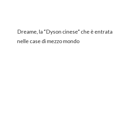
Dreame, la “Dyson cinese” che è entrata
nelle case di mezzo mondo