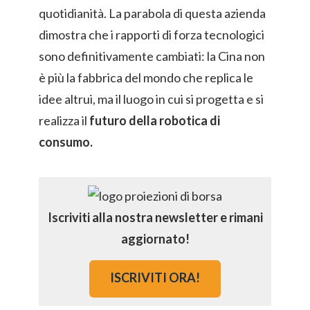
quotidianità. La parabola di questa azienda
dimostra che i rapporti di forza tecnologici
sono definitivamente cambiati: la Cina non
è più la fabbrica del mondo che replica le
idee altrui, ma il luogo in cui si progetta e si
realizza il
futuro della robotica di
consumo.
Iscriviti alla nostra newsletter e rimani
aggiornato!
ISCRIVITI ORA!