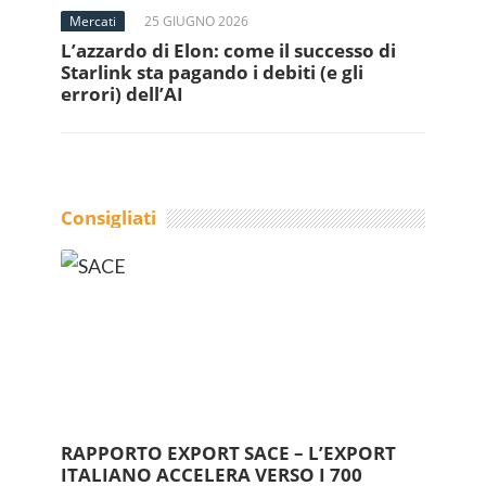
Mercati
25 GIUGNO 2026
L’azzardo di Elon: come il successo di
Starlink sta pagando i debiti (e gli
errori) dell’AI
Consigliati
RAPPORTO EXPORT SACE – L’EXPORT
ITALIANO ACCELERA VERSO I 700