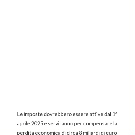
Le imposte dovrebbero essere attive dal 1°
aprile 2025 e serviranno per compensare la
perdita economica di circa 8 miliardi di euro