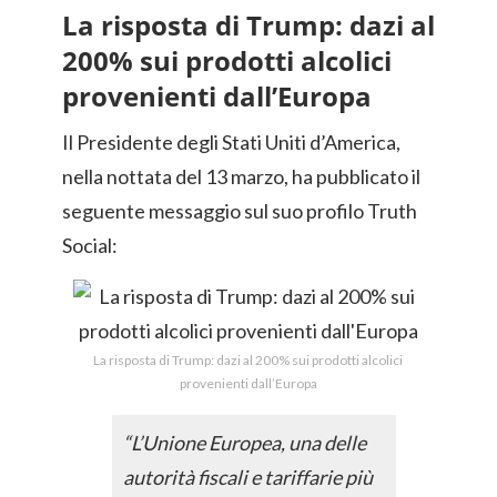
La risposta di Trump: dazi al
200% sui prodotti alcolici
provenienti dall’Europa
Il Presidente degli Stati Uniti d’America,
nella nottata del 13 marzo, ha pubblicato il
seguente messaggio sul suo profilo Truth
Social:
La risposta di Trump: dazi al 200% sui prodotti alcolici
provenienti dall’Europa
“L’Unione Europea, una delle
autorità fiscali e tariffarie più