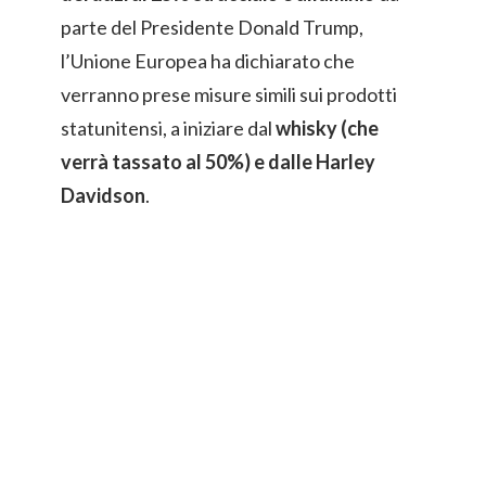
parte del Presidente Donald Trump,
l’Unione Europea ha dichiarato che
verranno prese misure simili sui prodotti
statunitensi, a iniziare dal
whisky (che
verrà tassato al 50%) e dalle Harley
Davidson
.