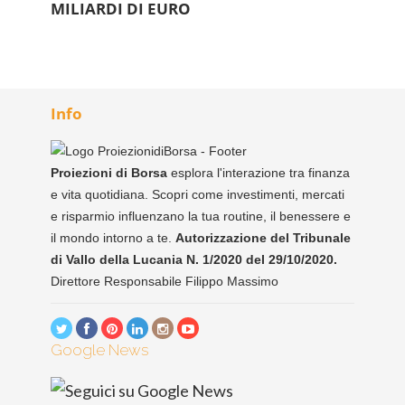
MILIARDI DI EURO
Info
Proiezioni di Borsa
esplora l'interazione tra finanza
e vita quotidiana. Scopri come investimenti, mercati
e risparmio influenzano la tua routine, il benessere e
il mondo intorno a te.
Autorizzazione del Tribunale
di Vallo della Lucania N. 1/2020 del 29/10/2020.
Direttore Responsabile Filippo Massimo
Google News