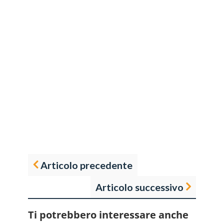
Articolo precedente
Articolo successivo
Ti potrebbero interessare anche