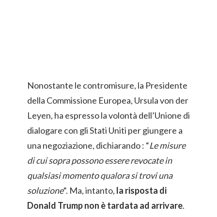
Nonostante le contromisure, la Presidente
della Commissione Europea, Ursula von der
Leyen, ha espresso la volontà dell’Unione di
dialogare con gli Stati Uniti per giungere a
una negoziazione, dichiarando : “
Le misure
di cui sopra possono essere revocate in
qualsiasi momento qualora si trovi una
soluzione
“. Ma, intanto,
la risposta di
Donald Trump non è tardata ad arrivare
.