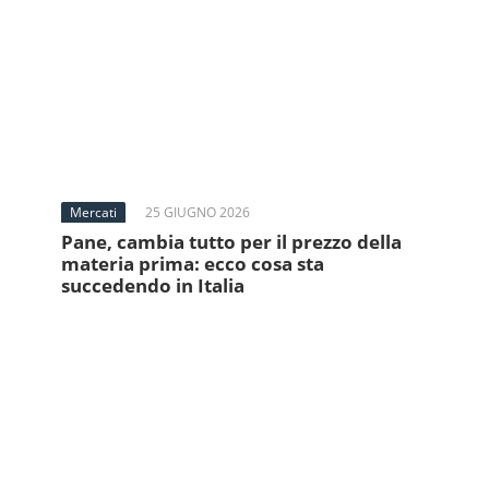
Mercati
25 GIUGNO 2026
Pane, cambia tutto per il prezzo della
materia prima: ecco cosa sta
succedendo in Italia