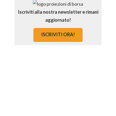
Iscriviti alla nostra newsletter e rimani
aggiornato!
ISCRIVITI ORA!