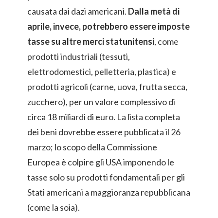
causata dai dazi americani.
Dalla metà di
aprile, invece, potrebbero essere imposte
tasse su altre merci statunitensi
, come
prodotti industriali (tessuti,
elettrodomestici, pelletteria, plastica) e
prodotti agricoli (carne, uova, frutta secca,
zucchero), per un valore complessivo di
circa 18 miliardi di euro. La lista completa
dei beni dovrebbe essere pubblicata il 26
marzo; lo scopo della Commissione
Europea è colpire gli USA imponendo le
tasse solo su prodotti fondamentali per gli
Stati americani a maggioranza repubblicana
(come la soia).