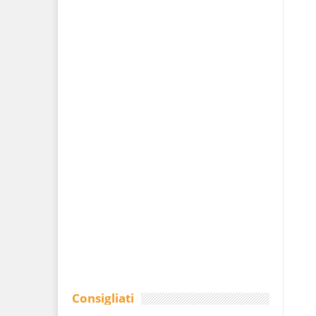
Consigliati