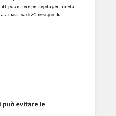
nfatti può essere percepita per la metà
rata massima di 24 mesi quindi.
 può evitare le