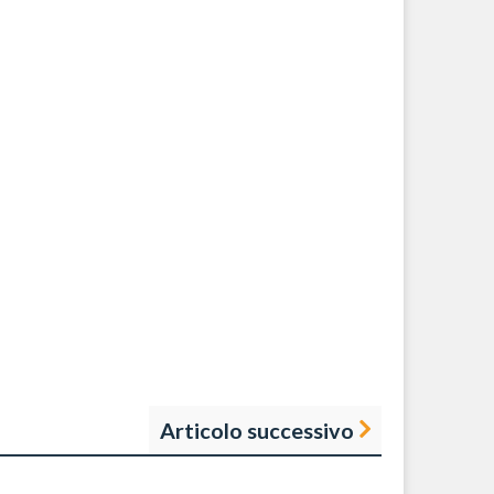
Articolo successivo