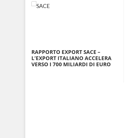
RAPPORTO EXPORT SACE –
L’EXPORT ITALIANO ACCELERA
VERSO I 700 MILIARDI DI EURO