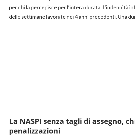
per chi la percepisce per l’intera durata. L’indennità i
delle settimane lavorate nei 4 anni precedenti. Una du
La NASPI senza tagli di assegno, chi
penalizzazioni