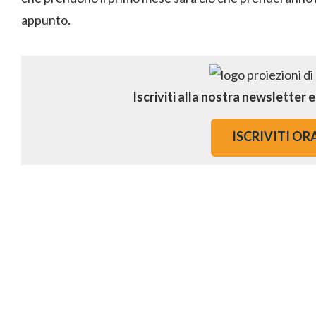
appunto.
Iscriviti alla nostra newsletter 
ISCRIVITI OR