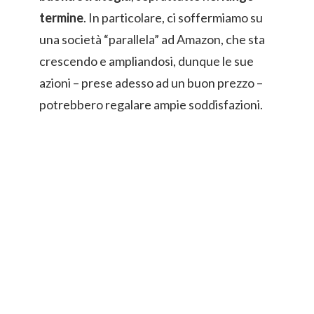
termine
. In particolare, ci soffermiamo su
una società “parallela” ad Amazon, che sta
crescendo e ampliandosi, dunque le sue
azioni – prese adesso ad un buon prezzo –
potrebbero regalare ampie soddisfazioni.