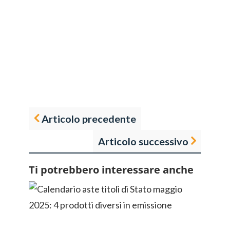
Articolo precedente
Articolo successivo
Ti potrebbero interessare anche