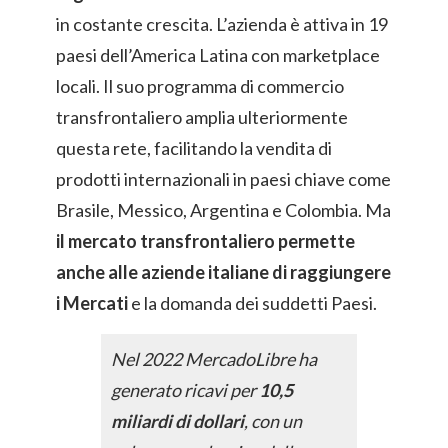
in costante crescita. L’azienda è attiva in 19
paesi dell’America Latina con marketplace
locali. Il suo programma di commercio
transfrontaliero amplia ulteriormente
questa rete, facilitando la vendita di
prodotti internazionali in paesi chiave come
Brasile, Messico, Argentina e Colombia. Ma
il mercato transfrontaliero permette
anche alle aziende italiane di raggiungere
i Mercati
e la domanda dei suddetti Paesi.
Nel 2022 MercadoLibre ha
generato ricavi per
10,5
miliardi di dollari
, con un