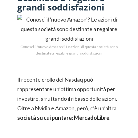
grandi soddisfazioni
Conosci il 'nuovo Amazon'? Le azioni di questa società sono
destinate a regalare grandi soddisfazioni
Il recente crollo del Nasdaq può
rappresentare un’ottima opportunità per
investire, sfruttando il ribasso delle azioni.
Oltre a Nvidia e Amazon, però, c’è un’altra
società su cui puntare: MercadoLibre
.