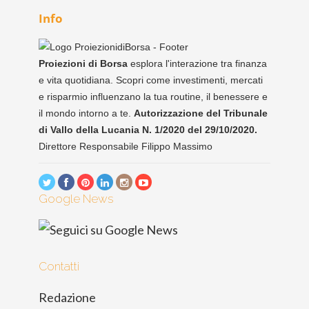
Info
Proiezioni di Borsa
esplora l'interazione tra finanza
e vita quotidiana. Scopri come investimenti, mercati
e risparmio influenzano la tua routine, il benessere e
il mondo intorno a te.
Autorizzazione del Tribunale
di Vallo della Lucania N. 1/2020 del 29/10/2020.
Direttore Responsabile Filippo Massimo
Google News
Contatti
Redazione