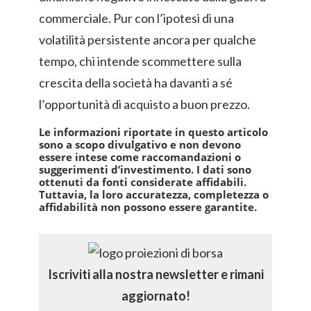
commerciale. Pur con l’ipotesi di una
volatilità persistente ancora per qualche
tempo, chi intende scommettere sulla
crescita della società ha davanti a sé
l’opportunità di acquisto a buon prezzo.
Le informazioni riportate in questo articolo
sono a scopo divulgativo e non devono
essere intese come raccomandazioni o
suggerimenti d’investimento. I dati sono
ottenuti da fonti considerate affidabili.
Tuttavia, la loro accuratezza, completezza o
affidabilità non possono essere garantite.
Iscriviti alla nostra newsletter e rimani
aggiornato!