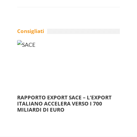
Consigliati
RAPPORTO EXPORT SACE – L’EXPORT
ITALIANO ACCELERA VERSO I 700
MILIARDI DI EURO