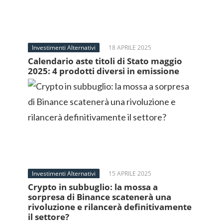
Investimenti Alternativi
18 APRILE 2025
Calendario aste titoli di Stato maggio
2025: 4 prodotti diversi in emissione
Investimenti Alternativi
15 APRILE 2025
Crypto in subbuglio: la mossa a
sorpresa di Binance scatenerà una
rivoluzione e rilancerà definitivamente
il settore?