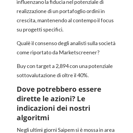
influenzano la fiducia nel potenziale di
realizzazione di un portafoglio ordini in
crescita, mantenendo al contempo il focus
su progetti specifici.
Qualè il consenso degli analisti sulla società
come riportato da Marketscreener?
Buy con target a 2,894 con una potenziale
sottovalutazione di oltre il 40%.
Dove potrebbero essere
dirette le azioni? Le
indicazioni dei nostri
algoritmi
Negli ultimi giorni Saipem si è mossa in area