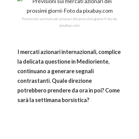
Previsioni sui mercati azionari dei prossimi giorni-Foto da
pixabay.com
I mercati azionari internazionali, complice
la delicata questione in Medioriente,
continuano a generare segnali
contrastanti. Quale direzione
potrebbero prendere da ora in poi? Come
sarà la settimana borsistica?