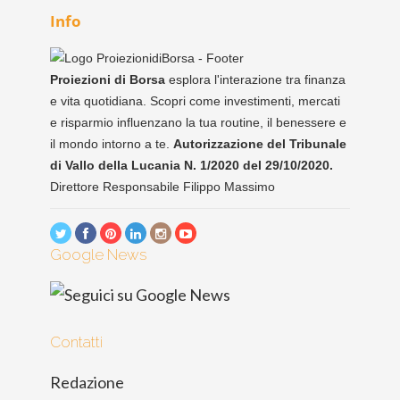
Info
Proiezioni di Borsa
esplora l'interazione tra finanza
e vita quotidiana. Scopri come investimenti, mercati
e risparmio influenzano la tua routine, il benessere e
il mondo intorno a te.
Autorizzazione del Tribunale
di Vallo della Lucania N. 1/2020 del 29/10/2020.
Direttore Responsabile Filippo Massimo
Google News
Contatti
Redazione