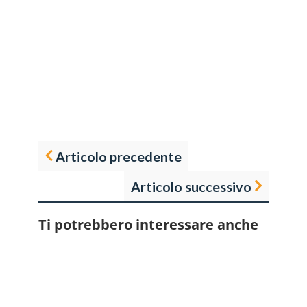
Articolo precedente
Articolo successivo
Ti potrebbero interessare anche