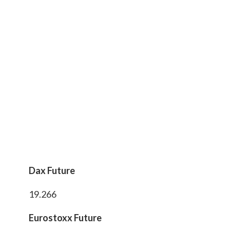
Dax Future
19.266
Eurostoxx Future