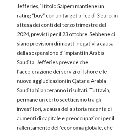
Jefferies, il titolo Saipem mantiene un
rating “buy” con un target price di 3 euro, in
attesa dei conti del terzo trimestre del
2024, previsti per il 23 ottobre. Sebbene ci
siano previsioni di impatti negativi a causa
della sospensione di impianti in Arabia
Saudita, Jefferies prevede che
l’accelerazione dei servizi offshore e le
nuove aggiudicazioni in Qatar e Arabia
Saudita bilanceranno i risultati. Tuttavia,
permane un certo scetticismo tra gli
investitori, a causa della storia recente di
aumenti di capitale e preoccupazioni per il
rallentamento dell’economia globale, che