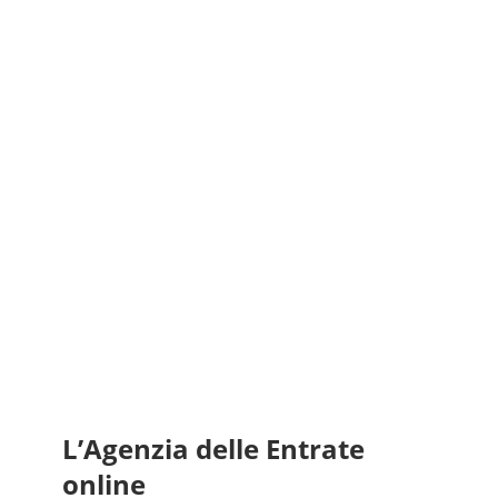
L’Agenzia delle Entrate
online