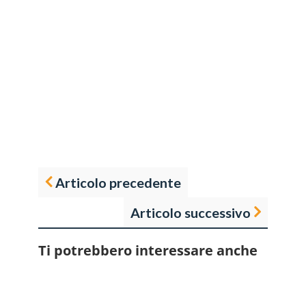
Articolo precedente
Articolo successivo
Ti potrebbero interessare anche