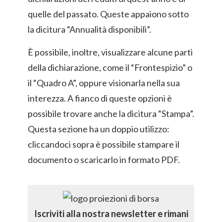
quelle del passato. Queste appaiono sotto
la dicitura “Annualità disponibili”.
È possibile, inoltre, visualizzare alcune parti
della dichiarazione, come il “Frontespizio” o
il “Quadro A”, oppure visionarla nella sua
interezza. A fianco di queste opzioni è
possibile trovare anche la dicitura “Stampa”.
Questa sezione ha un doppio utilizzo:
cliccandoci sopra è possibile stampare il
documento o scaricarlo in formato PDF.
Iscriviti alla nostra newsletter e rimani