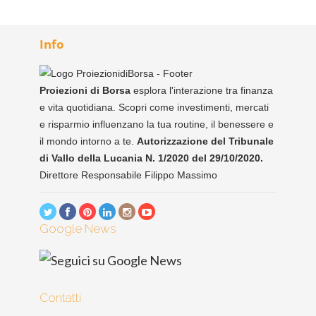
Info
Proiezioni di Borsa
esplora l'interazione tra finanza
e vita quotidiana. Scopri come investimenti, mercati
e risparmio influenzano la tua routine, il benessere e
il mondo intorno a te.
Autorizzazione del Tribunale
di Vallo della Lucania N. 1/2020 del 29/10/2020.
Direttore Responsabile Filippo Massimo
Google News
Contatti