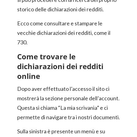
storico delle dichiarazioni dei redditi.
Ecco come consultare e stampare le
vecchie dichiarazioni dei redditi, come il
730.
Come trovare le
dichiarazioni dei redditi
online
Dopo aver effettuato l’accesso il sito ci
mostrerà la sezione personale dell’account.
Questa si chiama “La mia scrivania” e ci
permette di navigare tra i nostri documenti.
Sulla sinistra è presente un menù e su