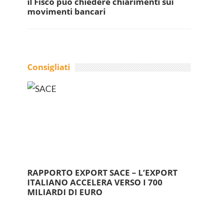
il Fisco può chiedere chiarimenti sui
movimenti bancari
Consigliati
RAPPORTO EXPORT SACE – L’EXPORT
ITALIANO ACCELERA VERSO I 700
MILIARDI DI EURO