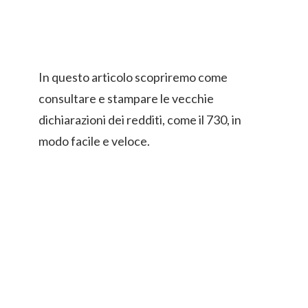
In questo articolo scopriremo come
consultare e stampare le vecchie
dichiarazioni dei redditi, come il 730, in
modo facile e veloce.