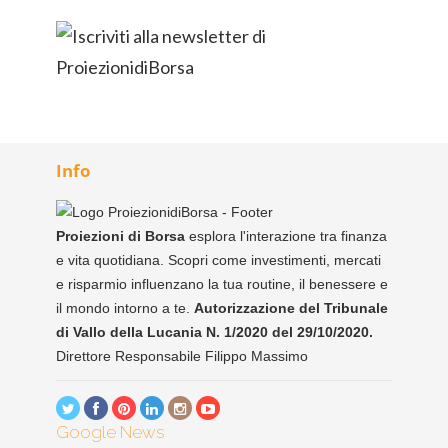
Info
Proiezioni di Borsa
esplora l'interazione tra finanza
e vita quotidiana. Scopri come investimenti, mercati
e risparmio influenzano la tua routine, il benessere e
il mondo intorno a te.
Autorizzazione del Tribunale
di Vallo della Lucania N. 1/2020 del 29/10/2020.
Direttore Responsabile Filippo Massimo
Google News