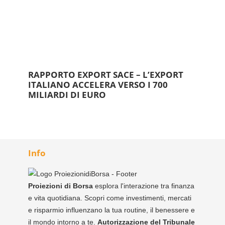
RAPPORTO EXPORT SACE – L’EXPORT
ITALIANO ACCELERA VERSO I 700
MILIARDI DI EURO
Info
Proiezioni di Borsa
esplora l'interazione tra finanza
e vita quotidiana. Scopri come investimenti, mercati
e risparmio influenzano la tua routine, il benessere e
il mondo intorno a te.
Autorizzazione del Tribunale