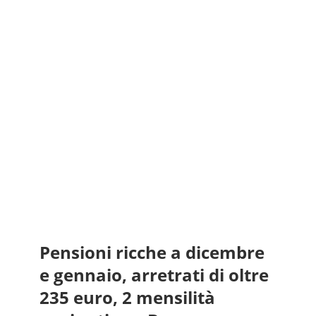
Pensioni ricche a dicembre
e gennaio, arretrati di oltre
235 euro, 2 mensilità