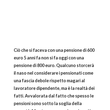
Ciò che si faceva con una pensione di 600
euro 5 anni fa non si fa oggi con una
pensione di 800 euro. Qualcuno storcerà
il naso nel considerare i pensionati come
una fascia debole rispetto magari al
lavoratore dipendente, ma è la realtà dei
fatti. Avvalorata dal fatto che spesso le
pensioni sono sotto la soglia della