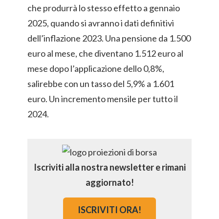
che produrrà lo stesso effetto a gennaio
2025, quando si avranno i dati definitivi
dell’inflazione 2023. Una pensione da 1.500
euro al mese, che diventano 1.512 euro al
mese dopo l’applicazione dello 0,8%,
salirebbe con un tasso del 5,9% a 1.601
euro. Un incremento mensile per tutto il
2024.
Iscriviti alla nostra newsletter e rimani
aggiornato!
ISCRIVITI ORA!