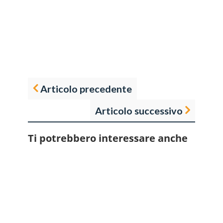
Articolo precedente
Articolo successivo
Ti potrebbero interessare anche