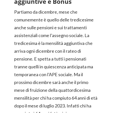
aggiuntive e Bonus
Partiamo da dicembre, mese che
comunemente è quello delle tredicesime
anche sulle pensioni e sui trattamenti
assistenziali come l’assegno sociale. La
tredicesima è la mensilità aggiuntiva che
arriva ogni dicembre con il rateo di
pensione. E spetta a tutti i pensionati
tranne quelli in quiescenza anticipata ma
temporanea con l’APE sociale. Ma il
prossimo dicembre sarà anche il primo
mese di fruizione della quattordicesima
mensilità per chi ha compiuto 64 anni di età
dopo il mese di luglio 2023. Infatti chi ha