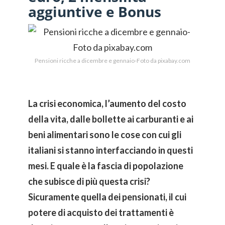
aggiuntive e Bonus
Pensioni ricche a dicembre e gennaio-Foto da pixabay.com
La crisi economica, l’aumento del costo
della vita, dalle bollette ai carburanti e ai
beni alimentari sono le cose con cui gli
italiani si stanno interfacciando in questi
mesi. E quale è la fascia di popolazione
che subisce di più questa crisi?
Sicuramente quella dei pensionati, il cui
potere di acquisto dei trattamenti è