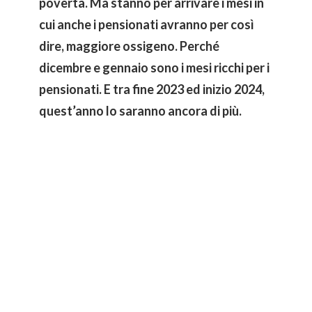
povertà. Ma stanno per arrivare i mesi in
cui anche i pensionati avranno per così
dire, maggiore ossigeno. Perché
dicembre e gennaio sono i mesi ricchi per i
pensionati. E tra fine 2023 ed inizio 2024,
quest’anno lo saranno ancora di più.