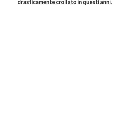
drasticamente crollato in questi anni.