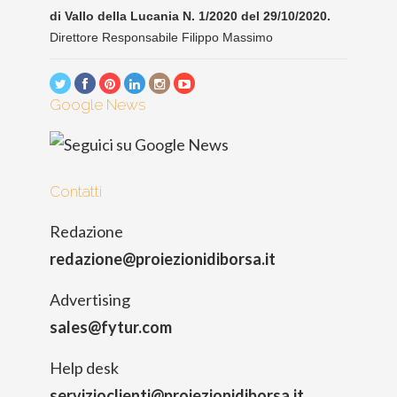
di Vallo della Lucania N. 1/2020 del 29/10/2020.
Direttore Responsabile Filippo Massimo
Google News
Contatti
Redazione
redazione@proiezionidiborsa.it
Advertising
sales@fytur.com
Help desk
servizioclienti@proiezionidiborsa.it