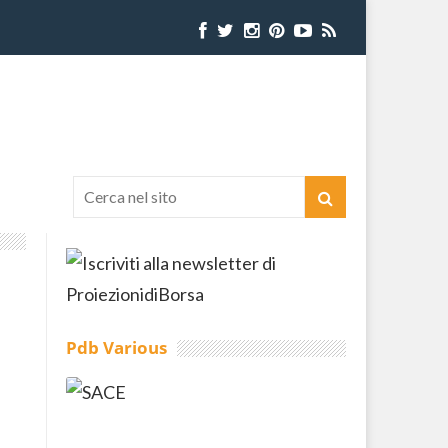
Pdb Various