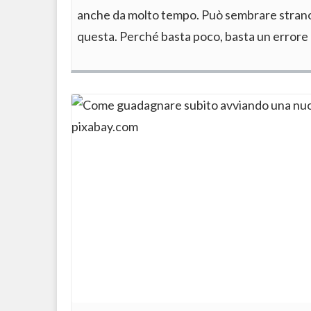
anche da molto tempo. Può sembrare strano 
questa. Perché basta poco, basta un errore 