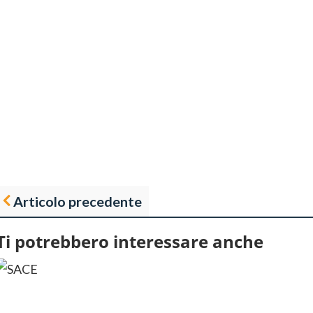
Articolo precedente
Ti potrebbero interessare anche