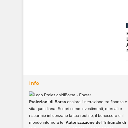
Info
Proiezioni di Borsa
esplora l'interazione tra finanza e
vita quotidiana. Scopri come investimenti, mercati e
risparmio influenzano la tua routine, il benessere e il
mondo intorno a te.
Autorizzazione del Tribunale di