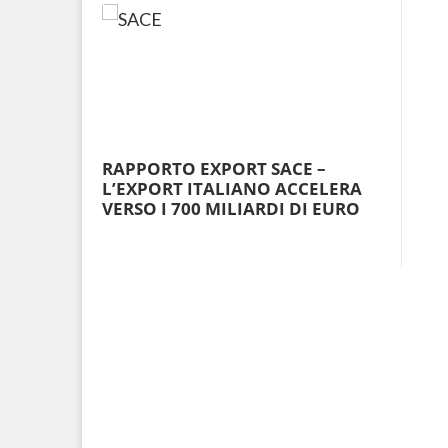
RAPPORTO EXPORT SACE –
L’EXPORT ITALIANO ACCELERA
VERSO I 700 MILIARDI DI EURO