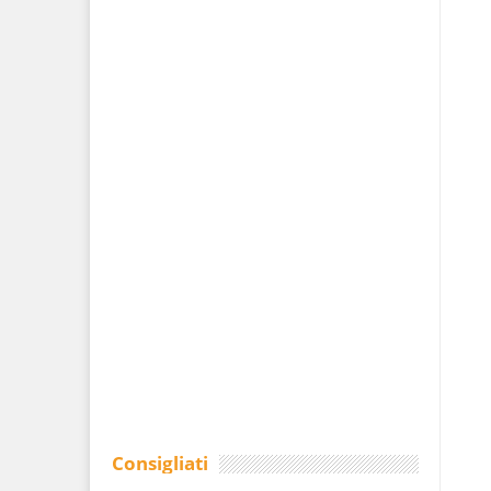
Consigliati