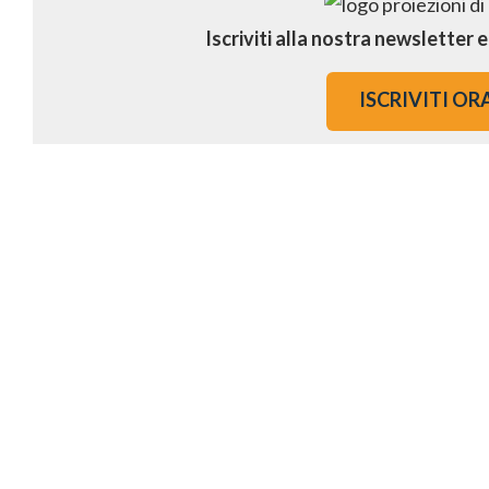
Iscriviti alla nostra newsletter 
ISCRIVITI OR