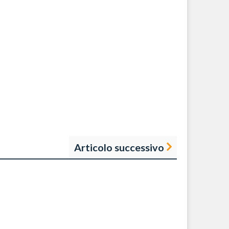
Articolo successivo