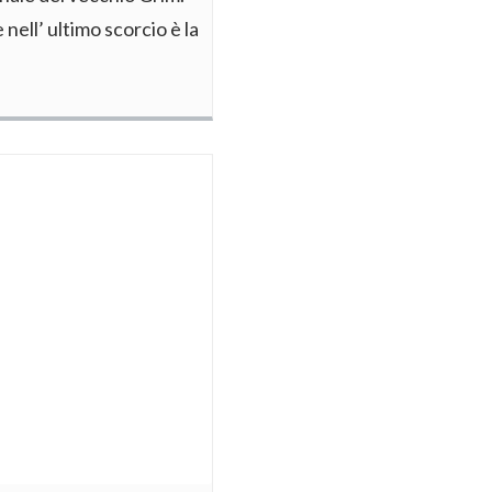
nell’ ultimo scorcio è la