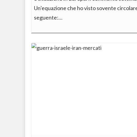
Un’equazione che ho visto sovente circolare 
seguente:…