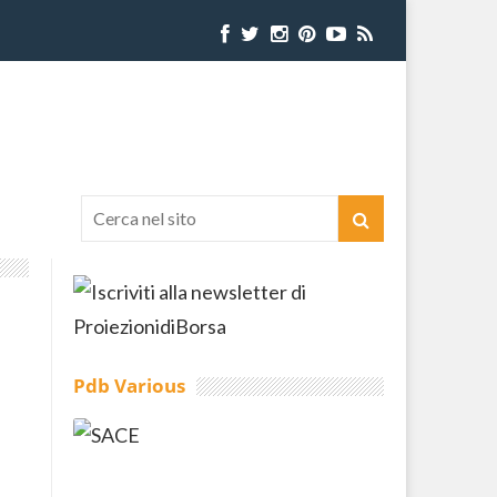
Pdb Various