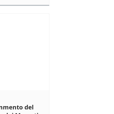
ommento del