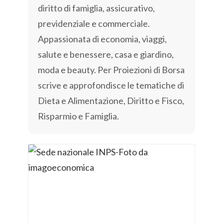
diritto di famiglia, assicurativo,
previdenziale e commerciale.
Appassionata di economia, viaggi,
salute e benessere, casa e giardino,
moda e beauty. Per Proiezioni di Borsa
scrive e approfondisce le tematiche di
Dieta e Alimentazione, Diritto e Fisco,
Risparmio e Famiglia.