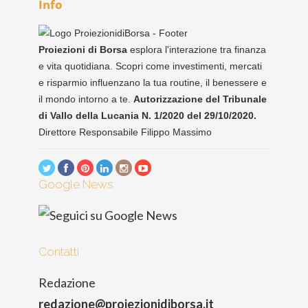
Info
Proiezioni di Borsa
esplora l'interazione tra finanza
e vita quotidiana. Scopri come investimenti, mercati
e risparmio influenzano la tua routine, il benessere e
il mondo intorno a te.
Autorizzazione del Tribunale
di Vallo della Lucania N. 1/2020 del 29/10/2020.
Direttore Responsabile Filippo Massimo
Google News
Contatti
Redazione
redazione@proiezionidiborsa.it