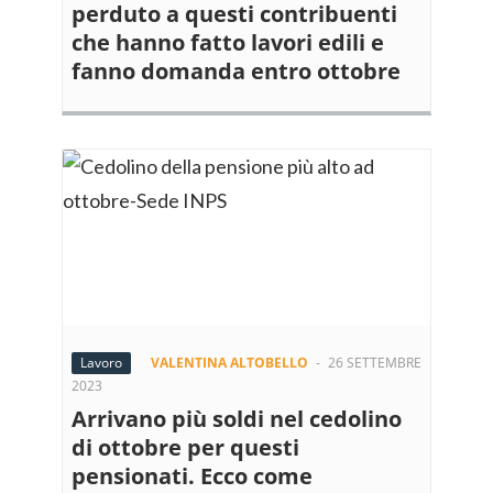
perduto a questi contribuenti
che hanno fatto lavori edili e
fanno domanda entro ottobre
Lavoro
VALENTINA ALTOBELLO
-
26 SETTEMBRE
2023
Arrivano più soldi nel cedolino
di ottobre per questi
pensionati. Ecco come