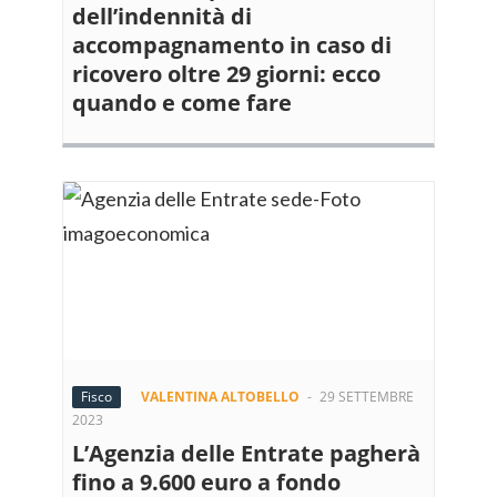
dell’indennità di
accompagnamento in caso di
ricovero oltre 29 giorni: ecco
quando e come fare
Fisco
VALENTINA ALTOBELLO
-
29 SETTEMBRE
2023
L’Agenzia delle Entrate pagherà
fino a 9.600 euro a fondo