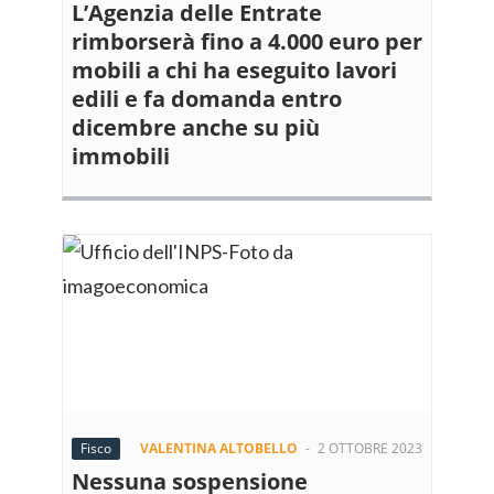
L’Agenzia delle Entrate
rimborserà fino a 4.000 euro per
mobili a chi ha eseguito lavori
edili e fa domanda entro
dicembre anche su più
immobili
Fisco
VALENTINA ALTOBELLO
-
2 OTTOBRE 2023
Nessuna sospensione