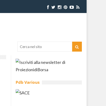
Pdb Various