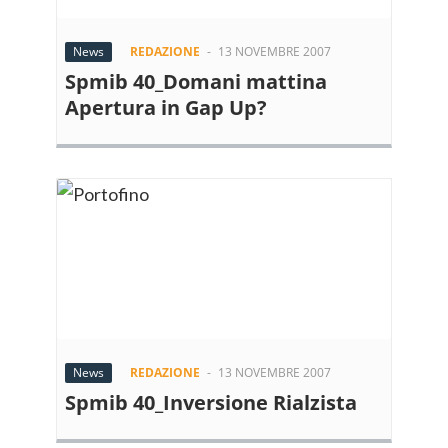
News
REDAZIONE
-
13 NOVEMBRE 2007
Spmib 40_Domani mattina
Apertura in Gap Up?
News
REDAZIONE
-
13 NOVEMBRE 2007
Spmib 40_Inversione Rialzista