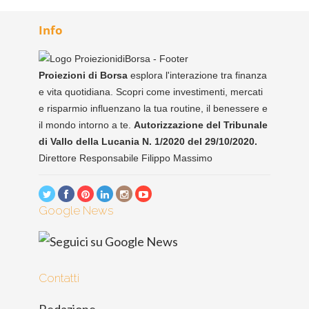
Info
Proiezioni di Borsa
esplora l'interazione tra finanza
e vita quotidiana. Scopri come investimenti, mercati
e risparmio influenzano la tua routine, il benessere e
il mondo intorno a te.
Autorizzazione del Tribunale
di Vallo della Lucania N. 1/2020 del 29/10/2020.
Direttore Responsabile Filippo Massimo
Google News
Contatti