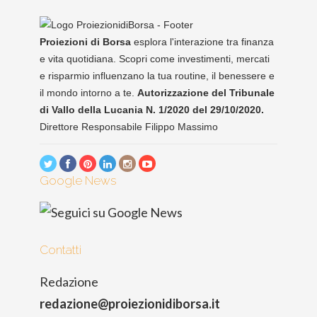
Proiezioni di Borsa
esplora l'interazione tra finanza
e vita quotidiana. Scopri come investimenti, mercati
e risparmio influenzano la tua routine, il benessere e
il mondo intorno a te.
Autorizzazione del Tribunale
di Vallo della Lucania N. 1/2020 del 29/10/2020.
Direttore Responsabile Filippo Massimo
Google News
Contatti
Redazione
redazione@proiezionidiborsa.it