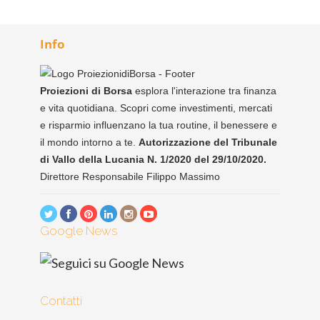
Info
Proiezioni di Borsa
esplora l'interazione tra finanza
e vita quotidiana. Scopri come investimenti, mercati
e risparmio influenzano la tua routine, il benessere e
il mondo intorno a te.
Autorizzazione del Tribunale
di Vallo della Lucania N. 1/2020 del 29/10/2020.
Direttore Responsabile Filippo Massimo
Google News
Contatti