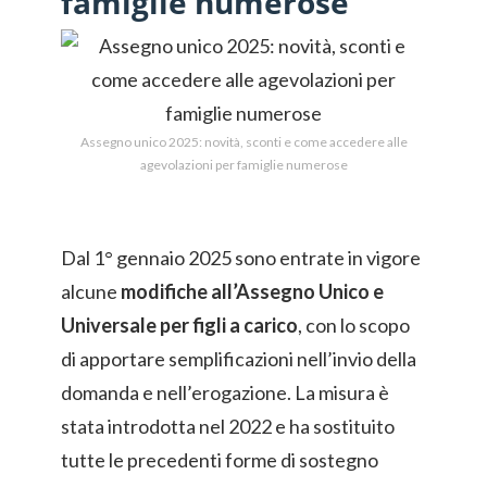
famiglie numerose
Assegno unico 2025: novità, sconti e come accedere alle
agevolazioni per famiglie numerose
Dal 1° gennaio 2025 sono entrate in vigore
alcune
modifiche all’Assegno Unico e
Universale per figli a carico
, con lo scopo
di apportare semplificazioni nell’invio della
domanda e nell’erogazione. La misura è
stata introdotta nel 2022 e ha sostituito
tutte le precedenti forme di sostegno