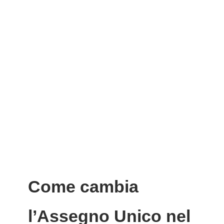
Come cambia
l’Assegno Unico nel