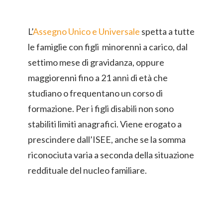
L’
Assegno Unico e Universale
spetta a tutte
le famiglie con figli minorenni a carico, dal
settimo mese di gravidanza, oppure
maggiorenni fino a 21 anni di età che
studiano o frequentano un corso di
formazione. Per i figli disabili non sono
stabiliti limiti anagrafici. Viene erogato a
prescindere dall’ISEE, anche se la somma
riconociuta varia a seconda della situazione
reddituale del nucleo familiare.