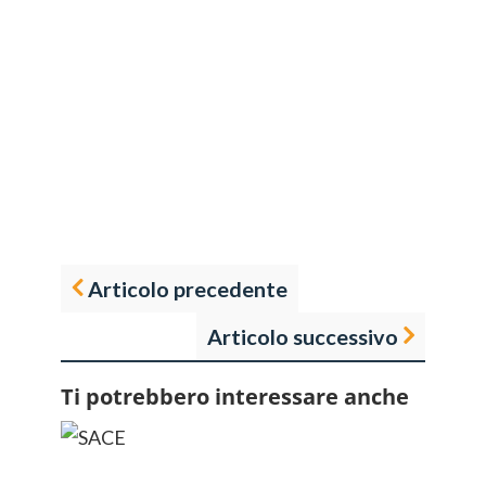
Articolo precedente
Articolo successivo
Ti potrebbero interessare anche