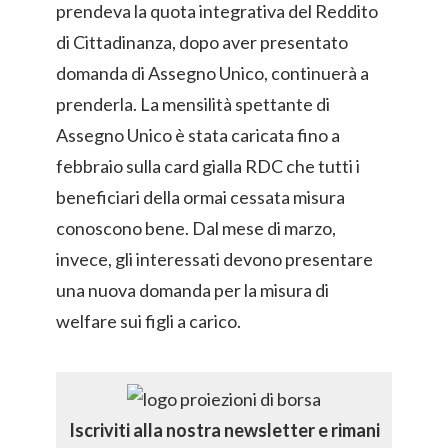
prendeva la quota integrativa del Reddito
di Cittadinanza, dopo aver presentato
domanda di Assegno Unico, continuerà a
prenderla. La mensilità spettante di
Assegno Unico è stata caricata fino a
febbraio sulla card gialla RDC che tutti i
beneficiari della ormai cessata misura
conoscono bene. Dal mese di marzo,
invece, gli interessati devono presentare
una nuova domanda per la misura di
welfare sui figli a carico.
Iscriviti alla nostra newsletter e rimani