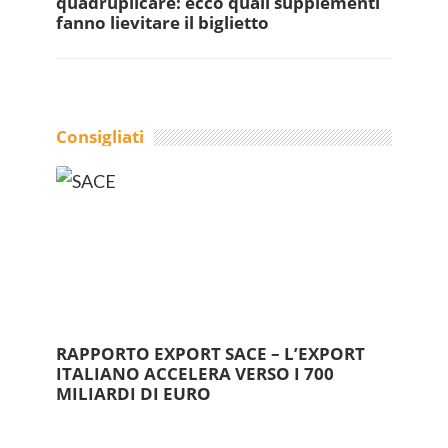
quadruplicare: ecco quali supplementi
fanno lievitare il biglietto
Consigliati
RAPPORTO EXPORT SACE – L’EXPORT
ITALIANO ACCELERA VERSO I 700
MILIARDI DI EURO