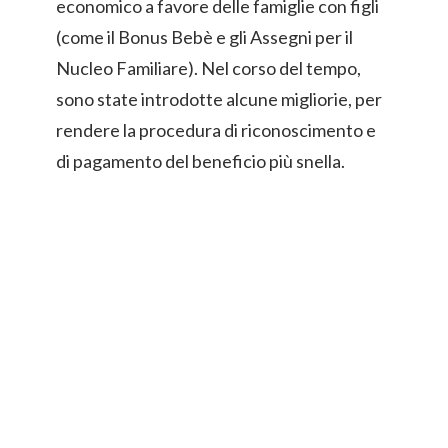
economico a favore delle famiglie con figli
(come il Bonus Bebè e gli Assegni per il
Nucleo Familiare). Nel corso del tempo,
sono state introdotte alcune migliorie, per
rendere la procedura di riconoscimento e
di pagamento del beneficio più snella.