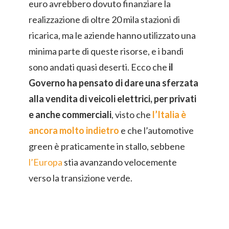
euro avrebbero dovuto finanziare la
realizzazione di oltre 20 mila stazioni di
ricarica, ma le aziende hanno utilizzato una
minima parte di queste risorse, e i bandi
sono andati quasi deserti. Ecco che
il
Governo ha pensato di dare una sferzata
alla vendita di veicoli elettrici, per privati
e anche commerciali
, visto che
l’Italia è
ancora molto indietro
e che l’automotive
green è praticamente in stallo, sebbene
l’Europa
stia avanzando velocemente
verso la transizione verde.