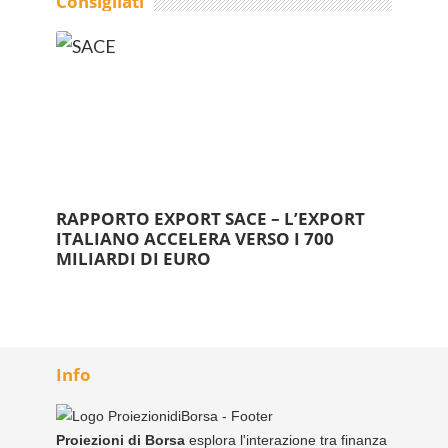
Consigliati
RAPPORTO EXPORT SACE – L’EXPORT
ITALIANO ACCELERA VERSO I 700
MILIARDI DI EURO
Info
Proiezioni di Borsa
esplora l'interazione tra finanza