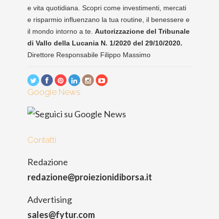
e vita quotidiana. Scopri come investimenti, mercati
e risparmio influenzano la tua routine, il benessere e
il mondo intorno a te.
Autorizzazione del Tribunale
di Vallo della Lucania N. 1/2020 del 29/10/2020.
Direttore Responsabile Filippo Massimo
Google News
Contatti
Redazione
redazione@proiezionidiborsa.it
Advertising
sales@fytur.com