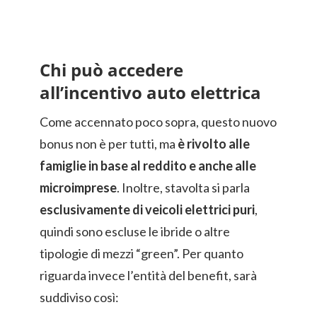
Chi può accedere
all’incentivo auto elettrica
Come accennato poco sopra, questo nuovo
bonus non è per tutti, ma
è rivolto alle
famiglie in base al reddito e anche alle
microimprese
. Inoltre, stavolta si parla
esclusivamente di veicoli elettrici puri
,
quindi sono escluse le ibride o altre
tipologie di mezzi “green”. Per quanto
riguarda invece l’entità del benefit, sarà
suddiviso così: