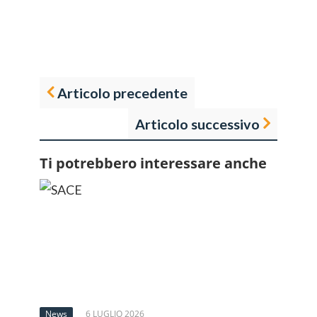
Articolo precedente
Articolo successivo
Ti potrebbero interessare anche
News
6 LUGLIO 2026