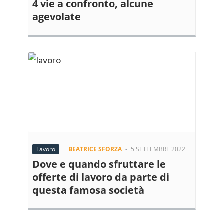
4 vie a confronto, alcune
agevolate
Lavoro
BEATRICE SFORZA
-
5 SETTEMBRE 2022
Dove e quando sfruttare le
offerte di lavoro da parte di
questa famosa società