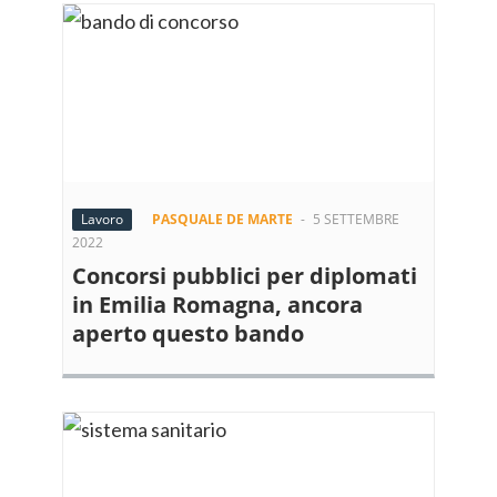
Lavoro
PASQUALE DE MARTE
-
5 SETTEMBRE
2022
Concorsi pubblici per diplomati
in Emilia Romagna, ancora
aperto questo bando