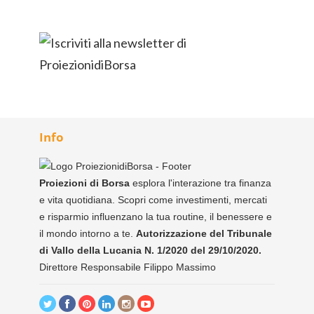
Info
Proiezioni di Borsa
esplora l'interazione tra finanza
e vita quotidiana. Scopri come investimenti, mercati
e risparmio influenzano la tua routine, il benessere e
il mondo intorno a te.
Autorizzazione del Tribunale
di Vallo della Lucania N. 1/2020 del 29/10/2020.
Direttore Responsabile Filippo Massimo