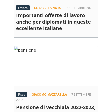
Lavoro
ELISABETTA NOTO
-
7 SETTEMBRE 2022
Importanti offerte di lavoro
anche per diplomati in queste
eccellenze italiane
Fisco
GIACOMO MAZZARELLA
-
7 SETTEMBRE
2022
Pensione di vecchiaia 2022-2023,