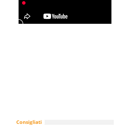
Consigliati