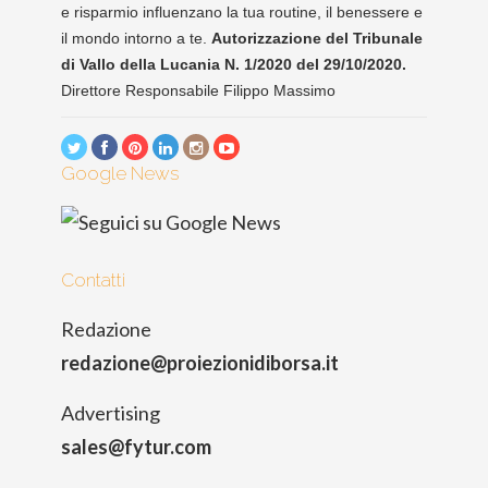
e risparmio influenzano la tua routine, il benessere e
il mondo intorno a te.
Autorizzazione del Tribunale
di Vallo della Lucania N. 1/2020 del 29/10/2020.
Direttore Responsabile Filippo Massimo
Google News
Contatti
Redazione
redazione@proiezionidiborsa.it
Advertising
sales@fytur.com