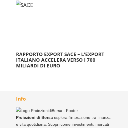
RAPPORTO EXPORT SACE – L’EXPORT
ITALIANO ACCELERA VERSO I 700
MILIARDI DI EURO
Info
Proiezioni di Borsa
esplora l'interazione tra finanza
e vita quotidiana. Scopri come investimenti, mercati