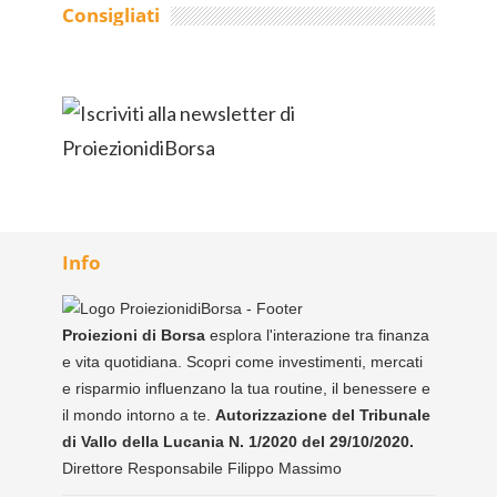
Consigliati
Info
Proiezioni di Borsa
esplora l'interazione tra finanza
e vita quotidiana. Scopri come investimenti, mercati
e risparmio influenzano la tua routine, il benessere e
il mondo intorno a te.
Autorizzazione del Tribunale
di Vallo della Lucania N. 1/2020 del 29/10/2020.
Direttore Responsabile Filippo Massimo