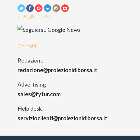
Google News
Contatti
Redazione
redazione@proiezionidiborsa.it
Advertising
sales@fytur.com
Help desk
servizioclienti@proiezionidiborsa.it