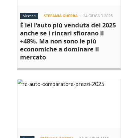
Mercati
STEFANIA GUERRA
-
24 GIUGNO 2025
È lei l’auto più venduta del 2025
anche se i rincari sfiorano il
+48%. Ma non sono le più
economiche a dominare il
mercato