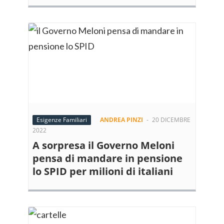
Esigenze Familiari
ANDREA PINZI
-
20 DICEMBRE
2022
A sorpresa il Governo Meloni
pensa di mandare in pensione
lo SPID per milioni di italiani