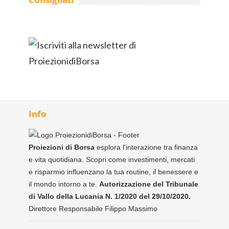
Info
Proiezioni di Borsa
esplora l'interazione tra finanza
e vita quotidiana. Scopri come investimenti, mercati
e risparmio influenzano la tua routine, il benessere e
il mondo intorno a te.
Autorizzazione del Tribunale
di Vallo della Lucania N. 1/2020 del 29/10/2020.
Direttore Responsabile Filippo Massimo