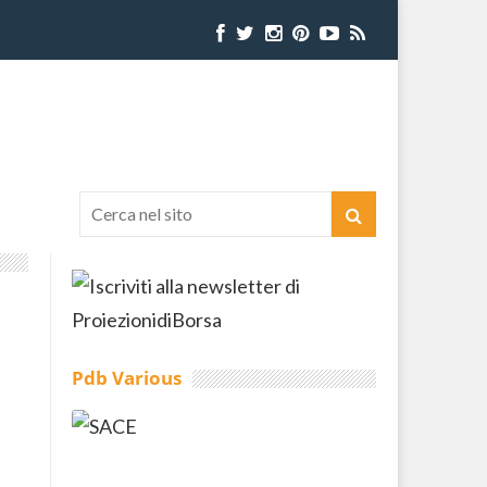
Pdb Various